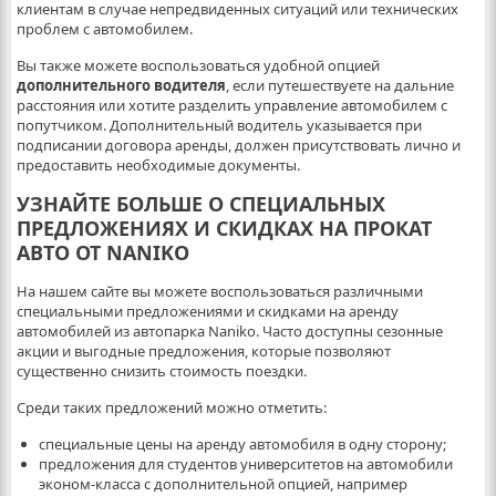
клиентам в случае непредвиденных ситуаций или технических
проблем с автомобилем.
Вы также можете воспользоваться удобной опцией
дополнительного водителя
, если путешествуете на дальние
расстояния или хотите разделить управление автомобилем с
попутчиком. Дополнительный водитель указывается при
подписании договора аренды, должен присутствовать лично и
предоставить необходимые документы.
УЗНАЙТЕ БОЛЬШЕ О СПЕЦИАЛЬНЫХ
ПРЕДЛОЖЕНИЯХ И СКИДКАХ НА ПРОКАТ
АВТО ОТ NANIKO
На нашем сайте вы можете воспользоваться различными
специальными предложениями и скидками на аренду
автомобилей из автопарка Naniko. Часто доступны сезонные
акции и выгодные предложения, которые позволяют
существенно снизить стоимость поездки.
Среди таких предложений можно отметить:
специальные цены на аренду автомобиля в одну сторону;
предложения для студентов университетов на автомобили
эконом-класса с дополнительной опцией, например