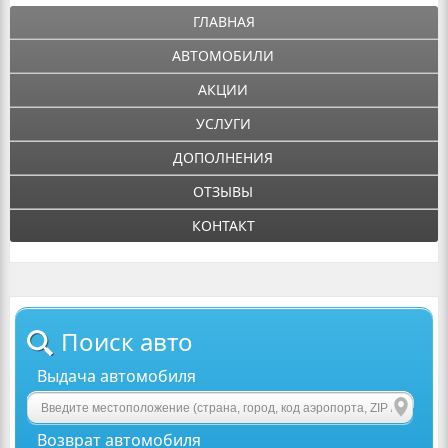
ГЛАВНАЯ
АВТОМОБИЛИ
АКЦИИ
УСЛУГИ
ДОПОЛНЕНИЯ
ОТЗЫВЫ
КОНТАКТ
Поиск авто
Выдача автомобиля
Возврат автомобиля