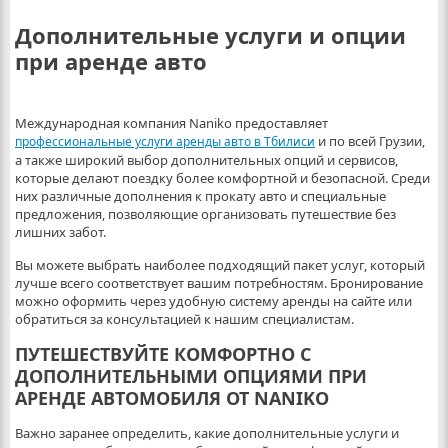
Дополнительные услуги и опции
при аренде авто
Международная компания Naniko предоставляет
и по всей Грузии,
профессиональные услуги аренды авто в Тбилиси
а также широкий выбор дополнительных опций и сервисов,
которые делают поездку более комфортной и безопасной. Среди
них различные дополнения к прокату авто и специальные
предложения, позволяющие организовать путешествие без
лишних забот.
Вы можете выбрать наиболее подходящий пакет услуг, который
лучше всего соответствует вашим потребностям. Бронирование
можно оформить через удобную систему аренды на сайте или
обратиться за консультацией к нашим специалистам.
ПУТЕШЕСТВУЙТЕ КОМФОРТНО С
ДОПОЛНИТЕЛЬНЫМИ ОПЦИЯМИ ПРИ
АРЕНДЕ АВТОМОБИЛЯ ОТ NANIKO
Важно заранее определить, какие дополнительные услуги и