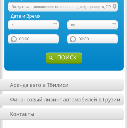
Дата и Время
00:00
00:00
ПОИСК
Аренда авто в Тбилиси
Финансовый лизинг автомобилей в Грузии
Контакты