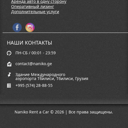
Аренда авто в одну сторону
Оперативный лизинг
Дополнительные услуги
НАШИ КОНТАКТЫ
ПН-СБ / 00:01 - 23:59
contact@naniko.ge
Здание Международного
аэропорта Тбилиси, Тбилиси, Грузия
+995 (574) 28-88-55
Naniko Rent a Car © 2026 | Все права защищены.