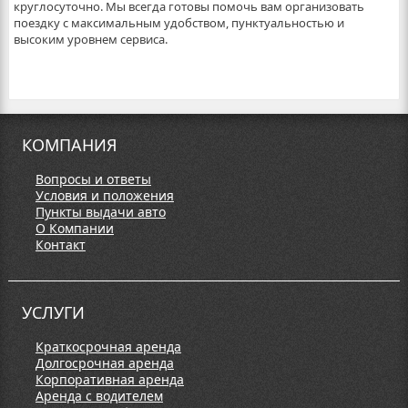
круглосуточно. Мы всегда готовы помочь вам организовать
поездку с максимальным удобством, пунктуальностью и
высоким уровнем сервиса.
КОМПАНИЯ
Вопросы и ответы
Условия и положения
Пункты выдачи авто
О Компании
Контакт
УСЛУГИ
Краткосрочная аренда
Долгосрочная аренда
Корпоративная аренда
Аренда с водителем