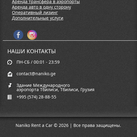
Аренда трансфера в аэропорты
Аренда авто в одну сторону
Оперативный лизинг
Дополнительные услуги
НАШИ КОНТАКТЫ
ПН-СБ / 00:01 - 23:59
contact@naniko.ge
Здание Международного
аэропорта Тбилиси, Тбилиси, Грузия
+995 (574) 28-88-55
Naniko Rent a Car © 2026 | Все права защищены.