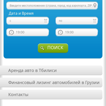
Дата и Время
19:00
19:00
ПОИСК
Аренда авто в Тбилиси
Финансовый лизинг автомобилей в Грузии
Контакты