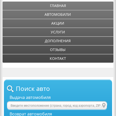
ГЛАВНАЯ
АВТОМОБИЛИ
АКЦИИ
УСЛУГИ
ДОПОЛНЕНИЯ
ОТЗЫВЫ
КОНТАКТ
Поиск авто
Выдача автомобиля
Возврат автомобиля