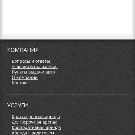
КОМПАНИЯ
Вопросы и ответы
Условия и положения
Пункты выдачи авто
О Компании
Контакт
УСЛУГИ
Краткосрочная аренда
Долгосрочная аренда
Корпоративная аренда
Аренда с водителем