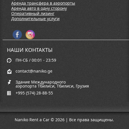
Аренда трансфера в аэропорты
Аренда авто в одну сторону
Оперативный лизинг
Дополнительные услуги
НАШИ КОНТАКТЫ
ПН-СБ / 00:01 - 23:59
contact@naniko.ge
Здание Международного
аэропорта Тбилиси, Тбилиси, Грузия
+995 (574) 28-88-55
Naniko Rent a Car © 2026 | Все права защищены.