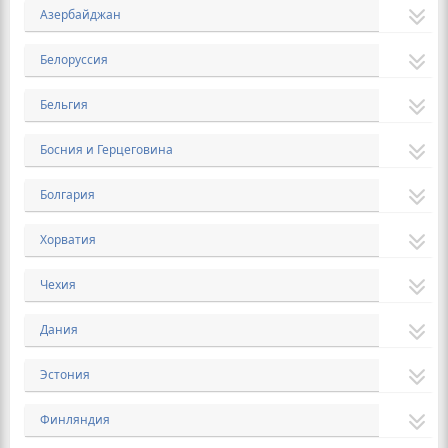
Азербайджан
Белоруссия
Бельгия
Босния и Герцеговина
Болгария
Хорватия
Чехия
Дания
Эстония
Финляндия