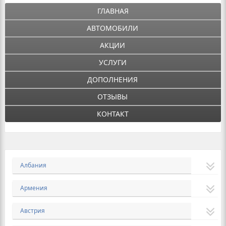
ГЛАВНАЯ
АВТОМОБИЛИ
АКЦИИ
УСЛУГИ
ДОПОЛНЕНИЯ
ОТЗЫВЫ
КОНТАКТ
Албания
Армения
Австрия