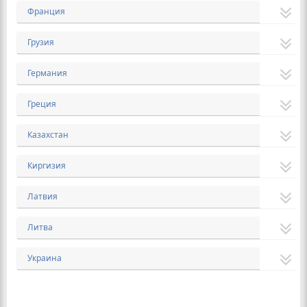
Франция
Грузия
Германия
Греция
Казахстан
Киргизия
Латвия
Литва
Украина