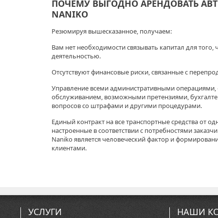
ПОЧЕМУ ВЫГОДНО АРЕНДОВАТЬ АВТ
NANIKO
Резюмируя вышесказанное, получаем:
Вам нет необходимости связывать капитал для того, 
деятельностью.
Отсутствуют финансовые риски, связанные с перепр
Управление всеми административными операциями, 
обслуживанием, возможными претензиями, бухгалте
вопросов со штрафами и другими процедурами.
Единый контракт на все транспортные средства от од
настроенные в соответствии с потребностями заказчи
Naniko является человеческий фактор и формирован
клиентами.
УСЛУГИ
НАШИ К