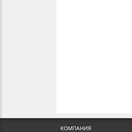
КОМПАНИЯ