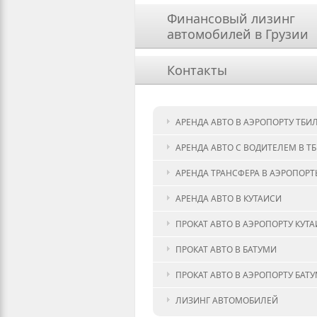
Финансовый лизинг
автомобилей в Грузии
Контакты
АРЕНДА АВТО В АЭРОПОРТУ ТБИ
АРЕНДА АВТО С ВОДИТЕЛЕМ В Т
АРЕНДА ТРАНСФЕРА В АЭРОПОРТ
АРЕНДА АВТО В КУТАИСИ
ПРОКАТ АВТО В АЭРОПОРТУ КУТ
ПРОКАТ АВТО В БАТУМИ
ПРОКАТ АВТО В АЭРОПОРТУ БАТ
ЛИЗИНГ АВТОМОБИЛЕЙ