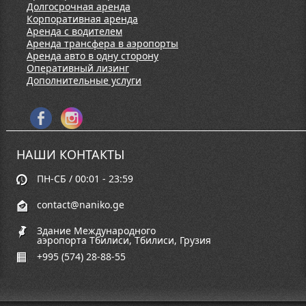
Долгосрочная аренда
Корпоративная аренда
Аренда с водителем
Аренда трансфера в аэропорты
Аренда авто в одну сторону
Оперативный лизинг
Дополнительные услуги
НАШИ КОНТАКТЫ
ПН-СБ / 00:01 - 23:59
contact@naniko.ge
Здание Международного
аэропорта Тбилиси, Тбилиси, Грузия
+995 (574) 28-88-55