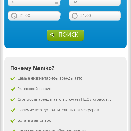
21:00
21:00
ПОИСК
Почему Naniko?
Самые низкие тарифы аренды авто
24 часовой сервис
Стоимость аренды авто включает НДС и страховку
Наличие всех дополнительных аксессуаров
Богатый автопарк
Самая легкая система бронирования