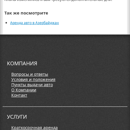
Так же посмотрите
Аренда авто в Азербайджан
КОМПАНИЯ
Вопросы и ответы
Условия и положения
Пункты выдачи авто
О Компании
Контакт
УСЛУГИ
Краткосрочная аренда