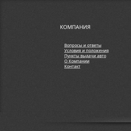
КОМПАНИЯ
Вопросы и ответы
Условия и положения
Пункты выдачи авто
О Компании
Контакт