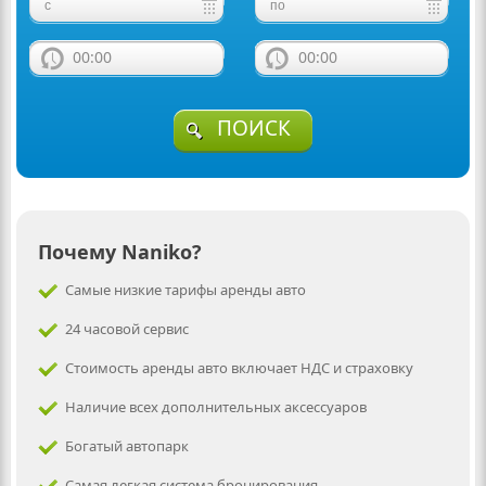
00:00
00:00
ПОИСК
Почему Naniko?
Самые низкие тарифы аренды авто
24 часовой сервис
Стоимость аренды авто включает НДС и страховку
Наличие всех дополнительных аксессуаров
Богатый автопарк
Самая легкая система бронирования