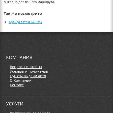
выгодно для вашего маршрута.
Так же посмотрите
Аренда авто в Бишкек
КОМПАНИЯ
Вопросы и ответы
Условия и положения
Пункты выдачи авто
О Компании
Контакт
УСЛУГИ