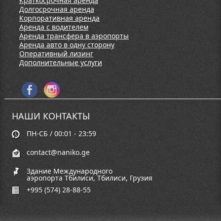
Краткосрочная аренда
Долгосрочная аренда
Корпоративная аренда
Аренда с водителем
Аренда трансфера в аэропорты
Аренда авто в одну сторону
Оперативный лизинг
Дополнительные услуги
НАШИ КОНТАКТЫ
ПН-СБ / 00:01 - 23:59
contact@naniko.ge
Здание Международного
аэропорта Тбилиси, Тбилиси, Грузия
+995 (574) 28-88-55