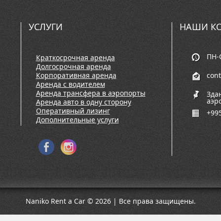
УСЛУГИ
НАШИ К
ПН-С
Краткосрочная аренда
Долгосрочная аренда
Корпоративная аренда
con
Аренда с водителем
Аренда трансфера в аэропорты
Зда
аэр
Аренда авто в одну сторону
Оперативный лизинг
+995
Дополнительные услуги
Naniko Rent a Car © 2026 | Все права защищены.