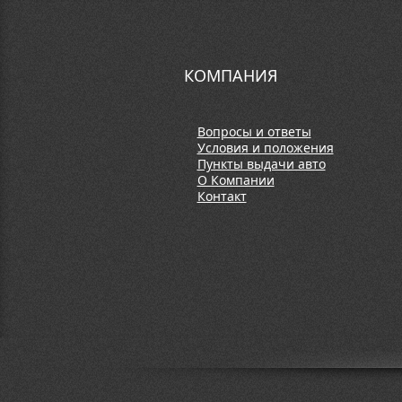
КОМПАНИЯ
Вопросы и ответы
Условия и положения
Пункты выдачи авто
О Компании
Контакт